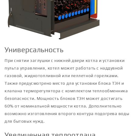
Универсальность
При снятии заглушки с нижней двери котла и установки
пульта управления, котел может работать с наддувной
газовой, жидкотопливной или пеллетной горелками.
Также предусмотрено место для установки блока ТЭН и
клапана терморегулятора с комплектом теплообменника
безопасности. Мощность блоков ТЭН может достигать
60% от номинальной мощности котла. Дополнительно
возможно изготовления второго контура подогрева воды
для бытовых нужд.
Увеличенная теплоотдача