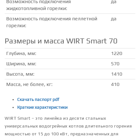
Возможность подключения
да
жидкотопливной горелки:
Возможность подключения пеллетной
да
горелки:
Размеры и масса WIRT Smart 70
Глубина, мм:
1220
Ширина, мм:
570
Высота, мм:
1410
Масса, не более, кг:
410
Скачать паспорт pdf
Краткие характеристики
WIRT Smart – это линейка из десяти стальных
универсальных водогрейных котлов длительного горения
мощностью от 15 до 100 кВт, предназначенных для