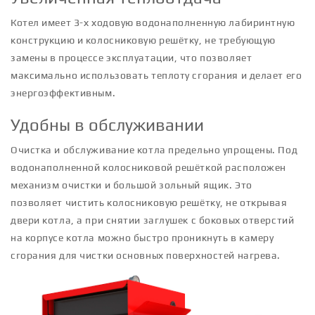
Котел имеет 3-х ходовую водонаполненную лабиринтную
конструкцию и колосниковую решётку, не требующую
замены в процессе эксплуатации, что позволяет
максимально использовать теплоту сгорания и делает его
энергоэффективным.
Удобны в обслуживании
Очистка и обслуживание котла предельно упрощены. Под
водонаполненной колосниковой решёткой расположен
механизм очистки и большой зольный ящик. Это
позволяет чистить колосниковую решётку, не открывая
двери котла, а при снятии заглушек с боковых отверстий
на корпусе котла можно быстро проникнуть в камеру
сгорания для чистки основных поверхностей нагрева.