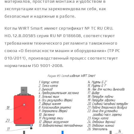
материалов, простотой монтажа и удобством в
эксплуатации котлы зарекомендовали себя, как
безопасные и надежные в работе.
Котлы WIRT Smart имеют сертификат № ТС RU CRU.
HO.12.B.00585 серия RU № 0186608, соответствуют
требованиям технического регламента таможенного
союза «О безопасности машин и оборудования» (ТР РС
010/2011), производственный процесс соответствует
нормативам ISO 9001-2008.