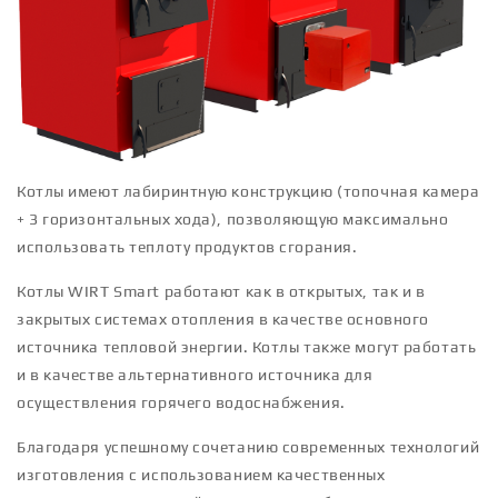
Котлы имеют лабиринтную конструкцию (топочная камера
+ 3 горизонтальных хода), позволяющую максимально
использовать теплоту продуктов сгорания.
Котлы WIRT Smart работают как в открытых, так и в
закрытых системах отопления в качестве основного
источника тепловой энергии. Котлы также могут работать
и в качестве альтернативного источника для
осуществления горячего водоснабжения.
Благодаря успешному сочетанию современных технологий
изготовления с использованием качественных