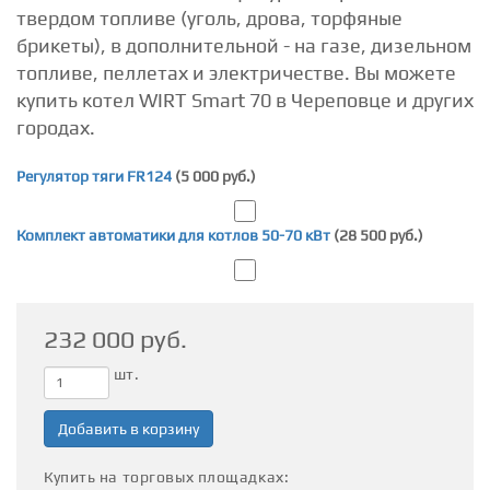
твердом топливе (уголь, дрова, торфяные
брикеты), в дополнительной - на газе, дизельном
топливе, пеллетах и электричестве. Вы можете
купить котел WIRT Smart 70 в Череповце и других
городах.
Регулятор тяги FR124
(
5 000
руб.)
Комплект автоматики для котлов 50-70 кВт
(
28 500
руб.)
232 000 руб.
шт.
Добавить в корзину
Купить на торговых площадках: