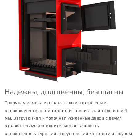
Надежны, долговечны, безопасны
Топочная камера и отражатели изготовлены из
высококачественной толстолистовой стали толщиной 4
мм. Загрузочная и топочная усиленные двери с двумя
отражателями дополнительно оснащаются
высокотепрературными огнеупорными картоном и шнуром