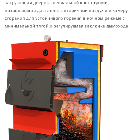
загрузочная дверцы специальной конструкции,
позволяющая доставлять вторичный воздух и в камеру
сгорания для устойчивого горения в ночном режиме с
минимальной тягой и регулируемая заслонка дымохода.