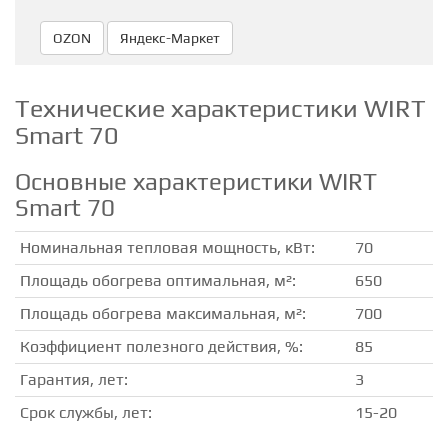
OZON
Яндекc-Маркет
Технические характеристики WIRT
Smart 70
Основные характеристики WIRT
Smart 70
Номинальная тепловая мощность, кВт:
70
Площадь обогрева оптимальная, м²:
650
Площадь обогрева максимальная, м²:
700
Коэффициент полезного действия, %:
85
Гарантия, лет:
3
Срок службы, лет:
15-20