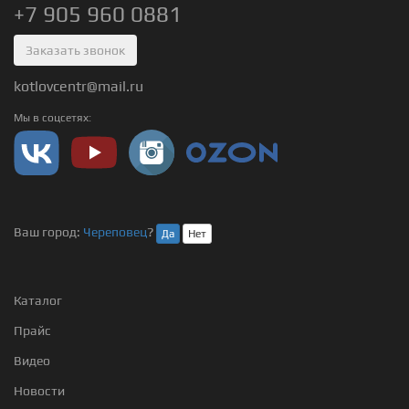
+7 905 960 0881
Заказать звонок
kotlovcentr@mail.ru
Мы в соцсетях:
Ваш город:
Череповец
?
Да
Нет
Каталог
Прайс
Видео
Новости