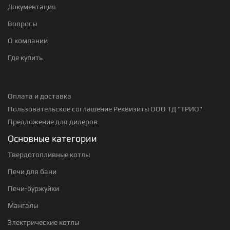
Документация
Вопросы
О компании
Где купить
Оплата и доставка
Пользовательское соглашение
Реквизиты ООО ТД "ТРИО"
Предложение для дилеров
Основные категории
Твердотопливные котлы
Печи для бани
Печи-буржуйки
Мангалы
Электрические котлы