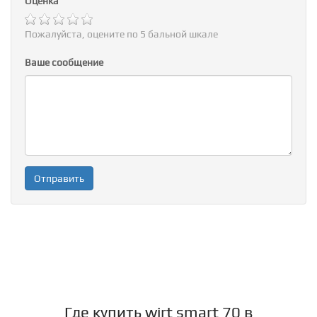
Оценка
Пожалуйста, оцените по 5 бальной шкале
Ваше сообщение
Где купить wirt smart 70 в