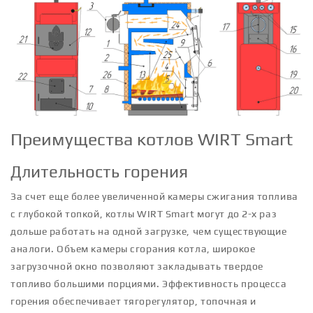
Преимущества котлов WIRT Smart
Длительность горения
За счет еще более увеличенной камеры сжигания топлива
с глубокой топкой, котлы WIRT Smart могут до 2-х раз
дольше работать на одной загрузке, чем существующие
аналоги. Объем камеры сгорания котла, широкое
загрузочной окно позволяют закладывать твердое
топливо большими порциями. Эффективность процесса
горения обеспечивает тягорегулятор, топочная и