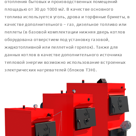
отопления бытовых и производственных помещений
площадью от 30 до 1000 м2. В качестве основного
топлива используется уголь, дрова и торфяные брикеты, в
качестве дополнительного – газ, дизельное топливо или
пеллеты (в базовой комплектации нижняя дверь котлов
оборудована отверстием под установку газовой,
жидкотопливной или пеллетной горелок). Также для
данных котлов в качестве дополнительного источника
тепловой энергии возможно использование встроенных
электрических нагревателей (блоков ТЭН).