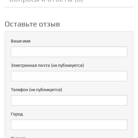
Оставьте отзыв
Ваше имя
Электронная почта (не публикуется)
Телефон (не публикуется)
Город