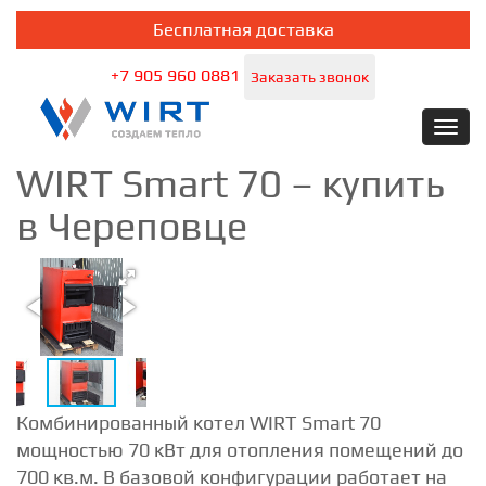
Бесплатная доставка
+7 905 960 0881
Заказать звонок
Toggl
navig
WIRT Smart 70 – купить
в Череповце
Комбинированный котел WIRT Smart 70
мощностью 70 кВт для отопления помещений до
700 кв.м. В базовой конфигурации работает на