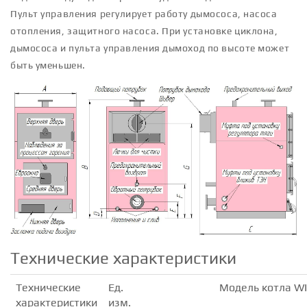
Пульт управления регулирует работу дымососа, насоса
отопления, защитного насоса. При установке циклона,
дымососа и пульта управления дымоход по высоте может
быть уменьшен.
Технические характеристики
Технические
Ед.
Модель котла WI
характеристики
изм.