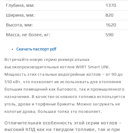
Глубина, мм:
1370
Ширина, мм:
820
Высота, мм:
1620
Масса, не более, кг:
590
Скачать паспорт pdf
Встречайте новую серию универсальных
высокопроизводительных котлов WIRT Smart UNI.
Мощность этих стальных водогрейных котлов – от 90 до
550 кВт, что позволяет их использовать для отопления
больших помещений как бытового, так и промышленного
назначения. В качестве основного топлива используется
уголь, дрова и торфяные брикеты. Можно загружать не
колотые дрова, большая топка это позволяет.
Отличительная особенность этой серии котлов –
высокий КПД как на твердом топливе, так и при