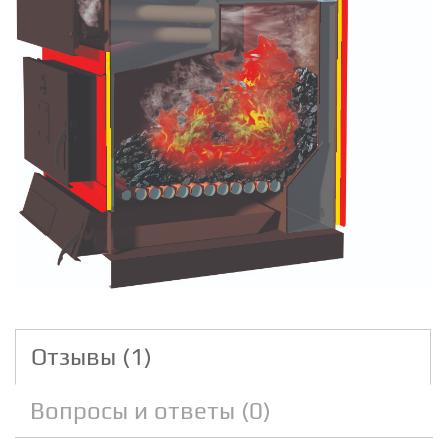
Отзывы (1)
Вопросы и ответы (0)