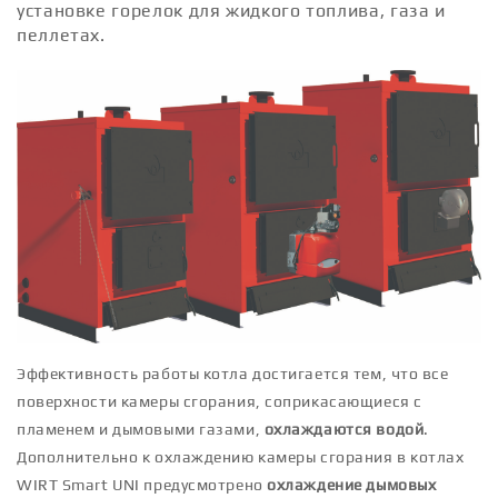
установке горелок для жидкого топлива, газа и
пеллетах.
Эффективность работы котла достигается тем, что все
поверхности камеры сгорания, соприкасающиеся с
пламенем и дымовыми газами,
охлаждаются водой
.
Дополнительно к охлаждению камеры сгорания в котлах
WIRT Smart UNI предусмотрено
охлаждение дымовых