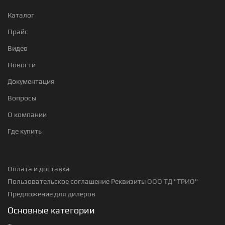
Каталог
Прайс
Видео
Новости
Документация
Вопросы
О компании
Где купить
Оплата и доставка
Пользовательское соглашение
Реквизиты ООО ТД "ТРИО"
Предложение для дилеров
Основные категории