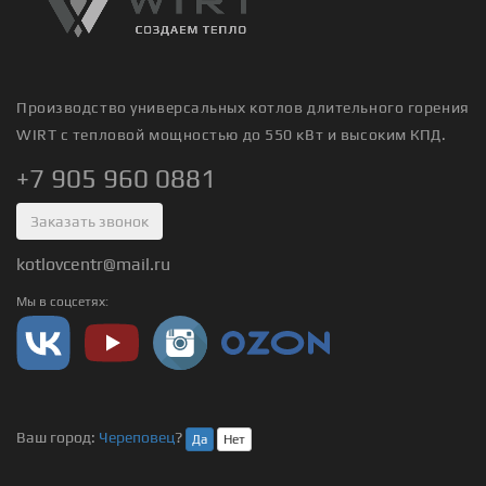
Производство универсальных котлов длительного горения
WIRT с тепловой мощностью до 550 кВт и высоким КПД.
+7 905 960 0881
Заказать звонок
kotlovcentr@mail.ru
Мы в соцсетях:
Ваш город:
Череповец
?
Да
Нет