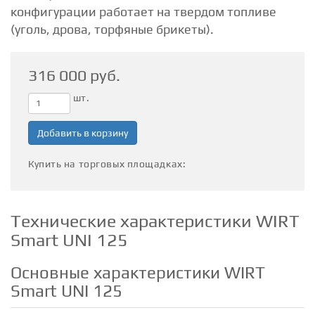
конфигурации работает на твердом топливе
(уголь, дрова, торфяные брикеты).
316 000 руб.
шт.
Добавить в корзину
Купить на торговых площадках:
Технические характеристики WIRT
Smart UNI 125
Основные характеристики WIRT
Smart UNI 125