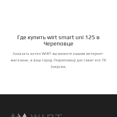
Где купить wirt smart uni 125 в
Череповце
Заказать котел WIRT вы можете нашем интернет-
магазине, в ваш город (Череповец) доставит его ТК
Энергия.