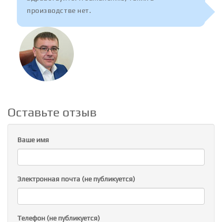
производстве нет.
Оставьте отзыв
Ваше имя
Электронная почта (не публикуется)
Телефон (не публикуется)