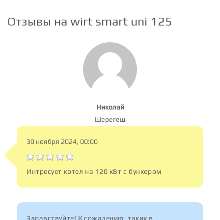
Отзывы на wirt smart uni 125
Николай
Шерегеш
30 ноября 2024, 00:00
Интресует котел на 120 кВт с бункером
Здравствуйте! К сожалению, таких в