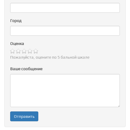
Город
Оценка
Пожалуйста, оцените по 5 бальной шкале
Ваше сообщение