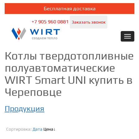
Бесплатная доставка
+7 905 960 0881
Заказать звонок
Toggl
navig
Котлы твердотопливные
полуавтоматические
WIRT Smart UNI купить в
Череповце
Продукция
Сортировка:
Дата
Цена