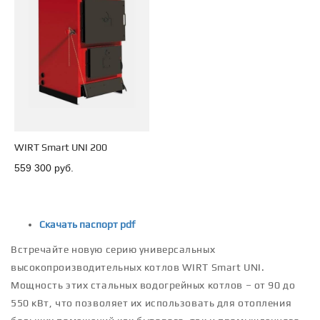
WIRT Smart UNI 200
559 300 руб.
Скачать паспорт pdf
Встречайте новую серию универсальных
высокопроизводительных котлов WIRT Smart UNI.
Мощность этих стальных водогрейных котлов – от 90 до
550 кВт, что позволяет их использовать для отопления