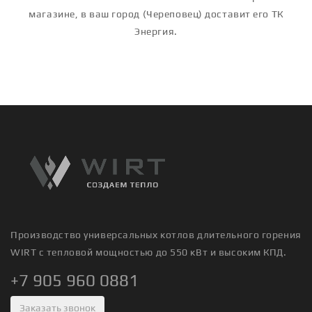
магазине, в ваш город (Череповец) доставит его ТК
Энергия.
Производство универсальных котлов длительного горения
WIRT с тепловой мощностью до 550 кВт и высоким КПД.
+7 905 960 0881
Заказать звонок