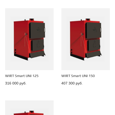
WIRT Smart UNI 125
WIRT Smart UNI 150
316 000 руб.
407 300 руб.