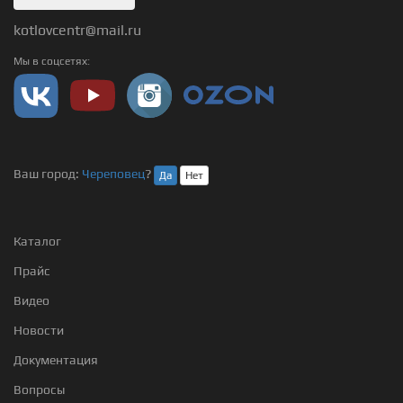
kotlovcentr@mail.ru
Мы в соцсетях:
Ваш город:
Череповец
?
Да
Нет
Каталог
Прайс
Видео
Новости
Документация
Вопросы