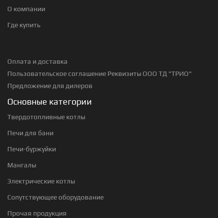
О компании
Где купить
Оплата и доставка
Пользовательское соглашение
Реквизиты ООО ТД "ТРИО"
Предложение для дилеров
Основные категории
Твердотопливные котлы
Печи для бани
Печи-буржуйки
Мангалы
Электрические котлы
Сопутствующее оборудование
Прочая продукция