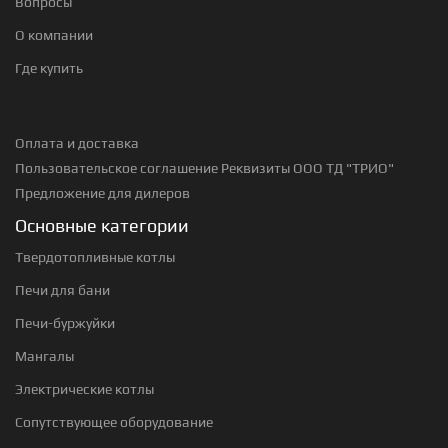
Вопросы
О компании
Где купить
Оплата и доставка
Пользовательское соглашение
Реквизиты ООО ТД "ТРИО"
Предложение для дилеров
Основные категории
Твердотопливные котлы
Печи для бани
Печи-буржуйки
Мангалы
Электрические котлы
Сопутствующее оборудование