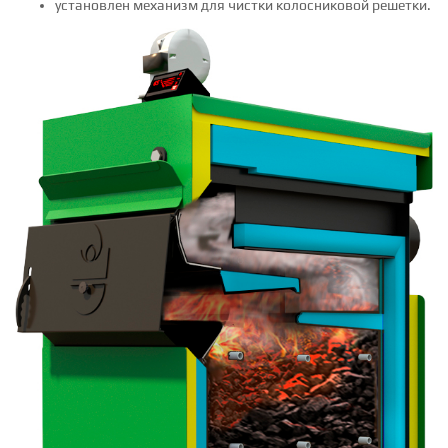
установлен механизм для чистки колосниковой решетки.