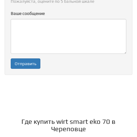
Пожалуйста, оцените по 5 бальной шкале
Ваше сообщение
Где купить wirt smart eko 70 в
Череповце