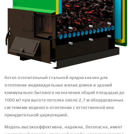
Котел отопительный стальной предназначен для
отопления индивидуальных жилых домов и зданий
коммунально-бытового назначения общей площадью до
1000 м? при высоте потолка около 2,7 м оборудованных
системами водяного отопления с естественной или
принудительной циркуляцией.
Модель высокоэффективна, надежна, безопасна, имеет