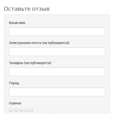
Оставьте отзыв
Ваше имя
Электронная почта (не публикуется)
Телефон (не публикуется)
Город
Оценка