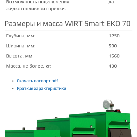
Возможность подключения
да
жидкотопливной горелки:
Размеры и масса WIRT Smart EKO 70
Глубина, мм:
1250
Ширина, мм:
590
Высота, мм:
1560
Масса, не более, кг:
430
Скачать паспорт pdf
Краткие характеристики