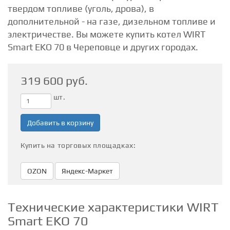
твердом топливе (уголь, дрова), в
дополнительной - на газе, дизельном топливе и
электричестве. Вы можете купить котел WIRT
Smart EKO 70 в Череповце и других городах.
319 600 руб.
шт.
Добавить в корзину
Купить на торговых площадках:
OZON
Яндекc-Маркет
Технические характеристики WIRT
Smart EKO 70