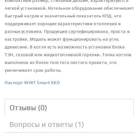
компактный размер, стильный дизайн, характеризуются
легкой установкой. Котельное оборудование обеспечивает
быстрый нагрев и значительный показатель КПД, что
поддерживает хорошие характеристики отопления в
разных условиях. Продукция сертифицирована, проста в
настройке. Модель может функционировать на угле,
древесине. В котле есть возможность установки блока
ТЭН, газовой или жидкотопливной горелки. Топка котлов
выполнена из более толстого листого проката, что
увеличивает срок работы.
Паспорт WIRT Smart EKO
Отзывы (0)
Вопросы и ответы (1)