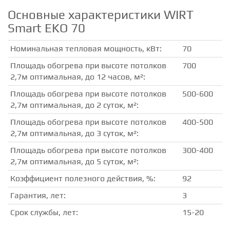
Основные характеристики WIRT
Smart EKO 70
Номинальная тепловая мощность, кВт:
70
Площадь обогрева при высоте потолков
700
2,7м оптимальная, до 12 часов, м²:
Площадь обогрева при высоте потолков
500-600
2,7м оптимальная, до 2 суток, м²:
Площадь обогрева при высоте потолков
400-500
2,7м оптимальная, до 3 суток, м²:
Площадь обогрева при высоте потолков
300-400
2,7м оптимальная, до 5 суток, м²:
Коэффициент полезного действия, %:
92
Гарантия, лет:
3
Срок службы, лет:
15-20