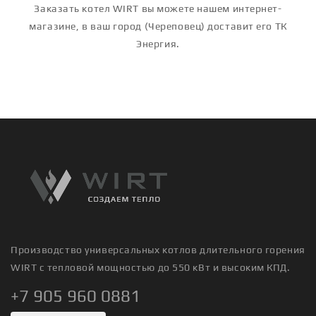
Заказать котел WIRT вы можете нашем интернет-
магазине, в ваш город (Череповец) доставит его ТК
Энергия.
Производство универсальных котлов длительного горения
WIRT с тепловой мощностью до 550 кВт и высоким КПД.
+7 905 960 0881