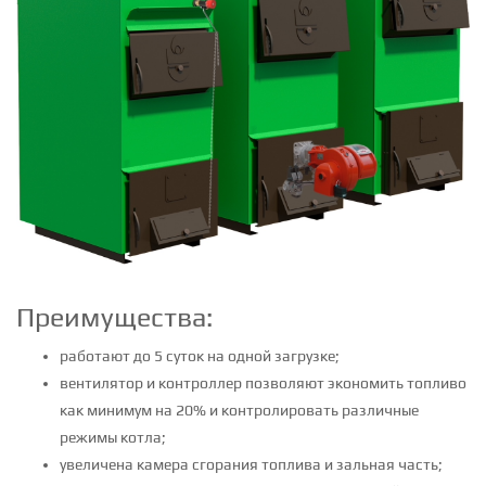
Преимущества:
работают до 5 суток на одной загрузке;
вентилятор и контроллер позволяют экономить топливо
как минимум на 20% и контролировать различные
режимы котла;
увеличена камера сгорания топлива и зальная часть;