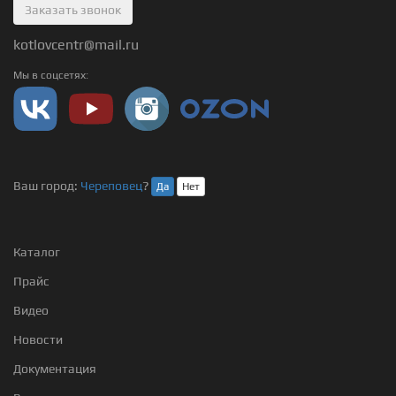
Заказать звонок
kotlovcentr@mail.ru
Мы в соцсетях:
Ваш город:
Череповец
?
Да
Нет
Каталог
Прайс
Видео
Новости
Документация